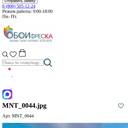
Отправить заявку
8 (800) 505-12-24
Режим работы: 9:00-18:00
Пн- Пт.
MNT_0044.jpg
Арт. MNT_0044