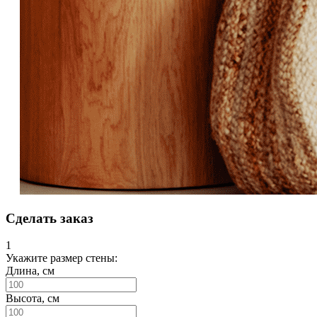
Сделать заказ
1
Укажите размер стены:
Длина, см
Высота, см