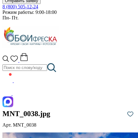
Отправить заявку
8 (800) 505-12-24
Режим работы: 9:00-18:00
Пн- Пт.
MNT_0038.jpg
Арт. MNT_0038