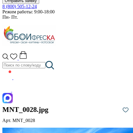
Отправить заявку
8 (800) 505-12-24
Режим работы: 9:00-18:00
Пн- Пт.
MNT_0028.jpg
Арт. MNT_0028