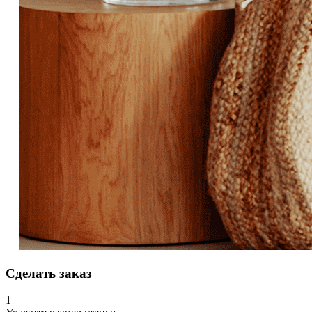
Сделать заказ
1