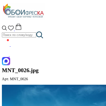
MNT_0026.jpg
Арт. MNT_0026