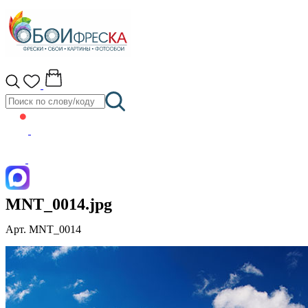
MNT_0014.jpg
Арт. MNT_0014