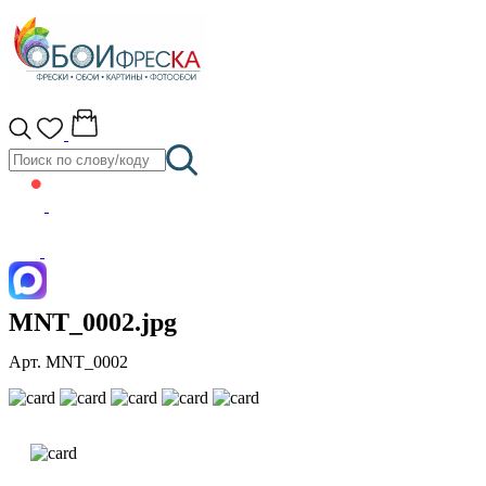
MNT_0002.jpg
Арт. MNT_0002