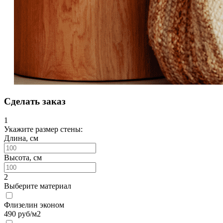
Сделать заказ
1
Укажите размер стены:
Длина, см
Высота, см
2
Выберите материал
Флизелин эконом
490
руб/м2