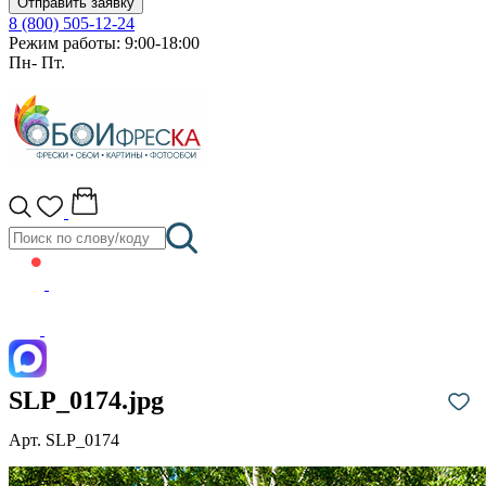
Отправить заявку
8 (800) 505-12-24
Режим работы: 9:00-18:00
Пн- Пт.
SLP_0174.jpg
Арт. SLP_0174