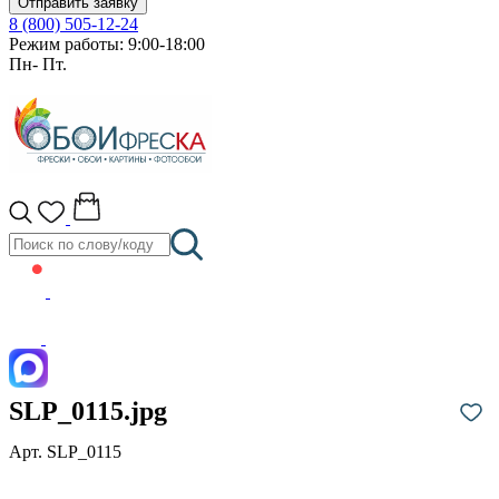
Отправить заявку
8 (800) 505-12-24
Режим работы: 9:00-18:00
Пн- Пт.
SLP_0115.jpg
Арт. SLP_0115