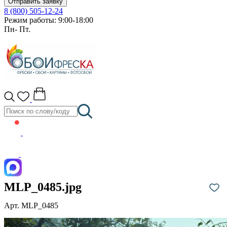
Отправить заявку
8 (800) 505-12-24
Режим работы: 9:00-18:00
Пн- Пт.
MLP_0485.jpg
Арт. MLP_0485