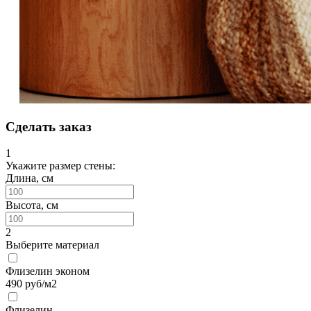
Сделать заказ
1
Укажите размер стены:
Длина, см
Высота, см
2
Выберите материал
Флизелин эконом
490
руб/м2
Флизелин