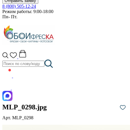
Отправить заявку
8 (800) 505-12-24
Режим работы: 9:00-18:00
Пн- Пт.
MLP_0298.jpg
Арт. MLP_0298