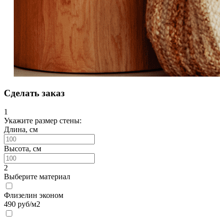
Сделать заказ
1
Укажите размер стены:
Длина, см
Высота, см
2
Выберите материал
Флизелин эконом
490
руб/м2