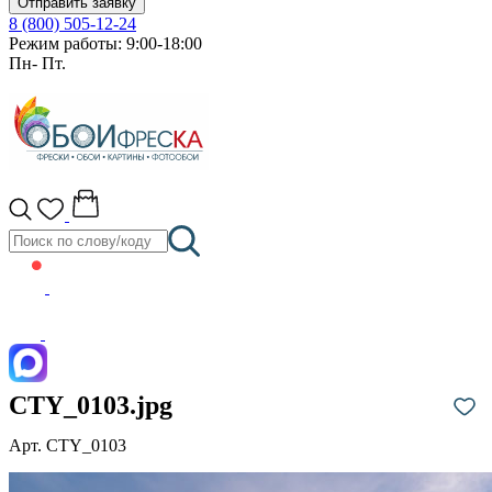
Отправить заявку
8 (800) 505-12-24
Режим работы: 9:00-18:00
Пн- Пт.
CTY_0103.jpg
Арт. CTY_0103