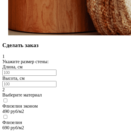
Сделать заказ
1
Укажите размер стены:
Длина, см
Высота, см
2
Выберите материал
Флизелин эконом
490
руб/м2
Флизелин
690
руб/м2