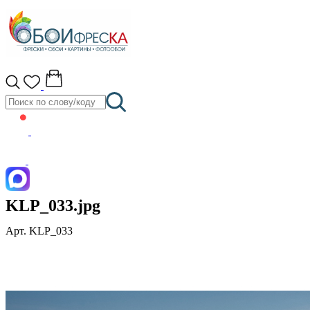
KLP_033.jpg
Арт. KLP_033