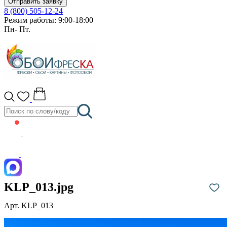
Отправить заявку
8 (800) 505-12-24
Режим работы: 9:00-18:00
Пн- Пт.
KLP_013.jpg
Арт. KLP_013