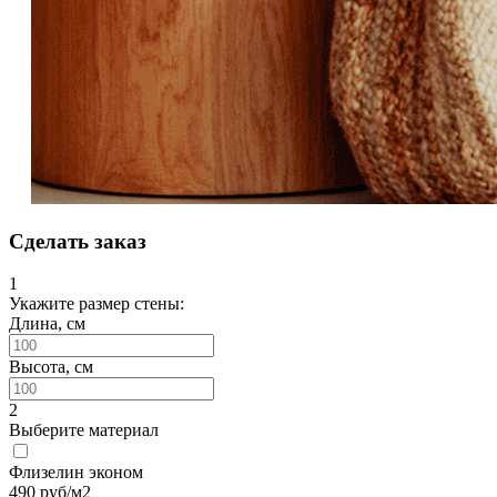
Сделать заказ
1
Укажите размер стены:
Длина, см
Высота, см
2
Выберите материал
Флизелин эконом
490
руб/м2