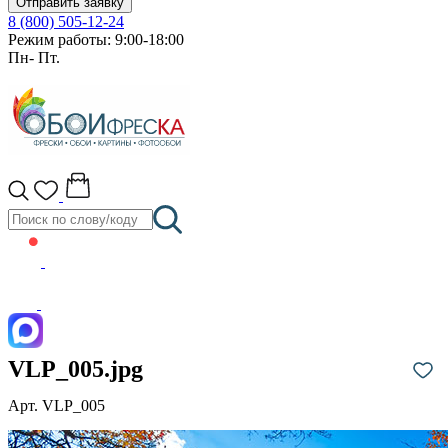
Отправить заявку
8 (800) 505-12-24
Режим работы: 9:00-18:00
Пн- Пт.
VLP_005.jpg
Арт. VLP_005