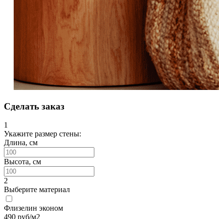
Сделать заказ
1
Укажите размер стены:
Длина, см
Высота, см
2
Выберите материал
Флизелин эконом
490
руб/м2