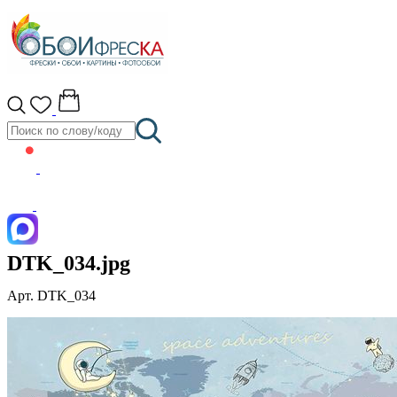
DTK_034.jpg
Арт. DTK_034