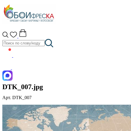
DTK_007.jpg
Арт. DTK_007