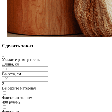
Сделать заказ
1
Укажите размер стены:
Длина, см
Высота, см
2
Выберите материал
Флизелин эконом
490
руб/м2
Флизелин