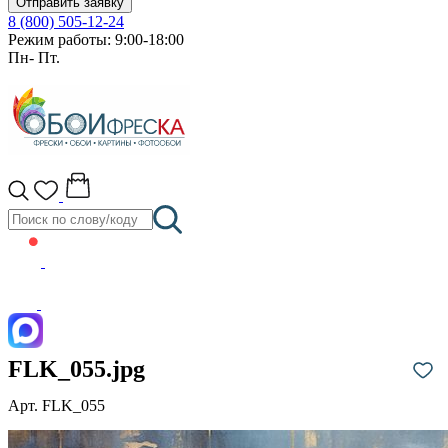
Отправить заявку
8 (800) 505-12-24
Режим работы: 9:00-18:00
Пн- Пт.
FLK_055.jpg
Арт. FLK_055