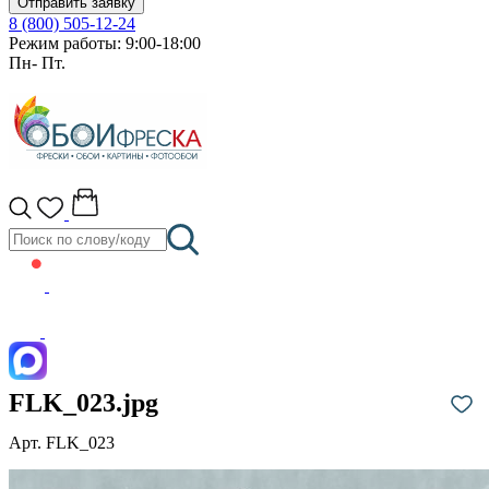
Отправить заявку
8 (800) 505-12-24
Режим работы: 9:00-18:00
Пн- Пт.
FLK_023.jpg
Арт. FLK_023