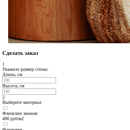
Сделать заказ
1
Укажите размер стены:
Длина, см
Высота, см
2
Выберите материал
Флизелин эконом
490
руб/м2
Флизелин