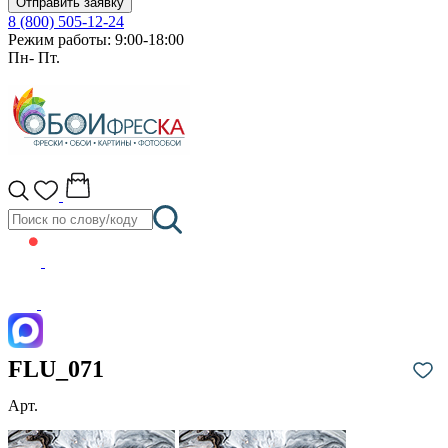
Отправить заявку
8 (800) 505-12-24
Режим работы: 9:00-18:00
Пн- Пт.
FLU_071
Арт.