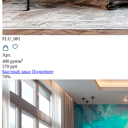
FLU_081
Арт.
2
490 руб/м
570 руб
Быстрый заказ
Подробнее
70%