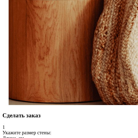
Сделать заказ
1
Укажите размер стены: