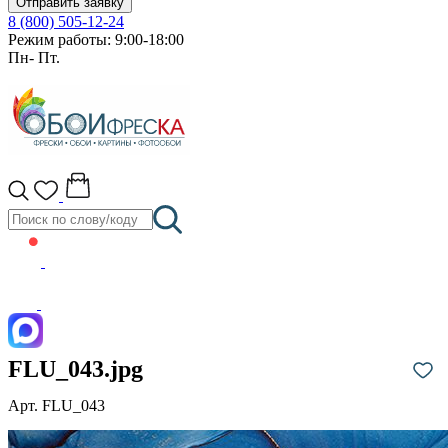
Отправить заявку
8 (800) 505-12-24
Режим работы: 9:00-18:00
Пн- Пт.
FLU_043.jpg
Арт. FLU_043