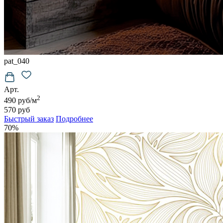
pat_040
Арт.
2
490 руб/м
570 руб
Быстрый заказ
Подробнее
70%