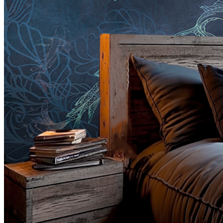
6500
руб/м2
Подробнее о материалах