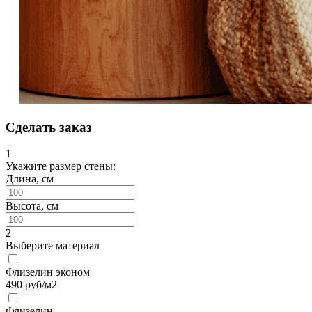
Сделать заказ
1
Укажите размер стены:
Длина, см
Высота, см
2
Выберите материал
Флизелин эконом
490
руб/м2
Флизелин